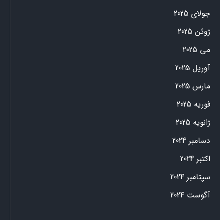
جولای 2025
ژوئن 2025
می 2025
آوریل 2025
مارس 2025
فوریه 2025
ژانویه 2025
دسامبر 2024
اکتبر 2024
سپتامبر 2024
آگوست 2024