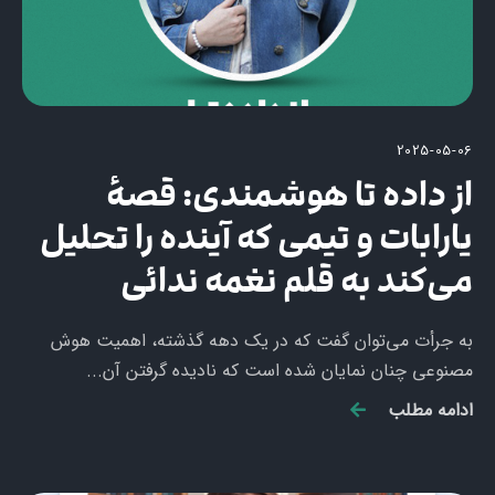
2025-05-06
از داده تا هوشمندی: قصهٔ
یارابات و تیمی که آینده را تحلیل
می‌کند به قلم نغمه ندائی
به جرأت می‌توان گفت که در یک دهه گذشته، اهمیت هوش
مصنوعی چنان نمایان شده است که نادیده گرفتن آن...
ادامه مطلب