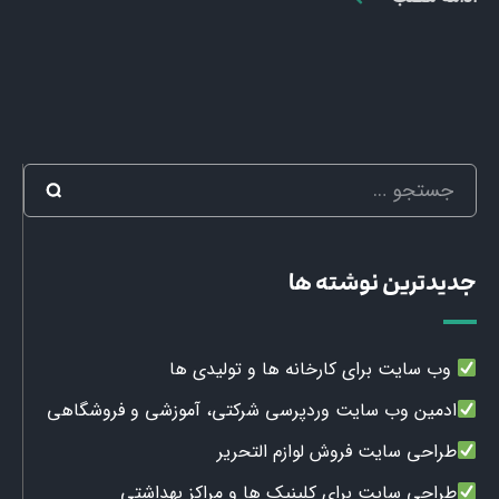
جدیدترین نوشته ها
وب سایت برای کارخانه ها و تولیدی ها
ادمین وب سایت وردپرسی شرکتی، آموزشی و فروشگاهی
طراحی سایت فروش لوازم التحریر
طراحی سایت برای کلینیک ها و مراکز بهداشتی