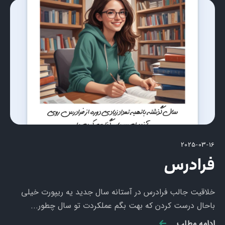
2025-03-16
فرادرس
خلاقیت جالب فرادرس در آستانه سال جدید یه ریپورت خیلی
باحال درست کردن که بهت بگم عملکردت تو سال چطور...
ادامه مطلب