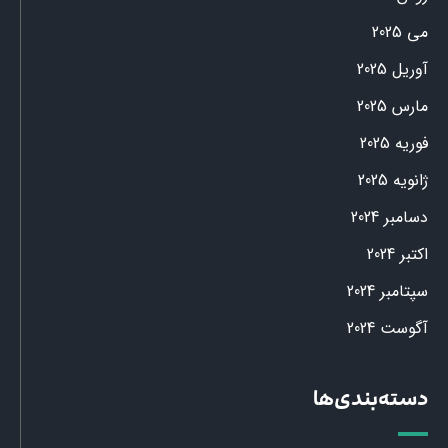
می 2025
آوریل 2025
مارس 2025
فوریه 2025
ژانویه 2025
دسامبر 2024
اکتبر 2024
سپتامبر 2024
آگوست 2024
دسته‌بندی‌ها