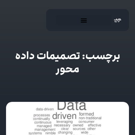
برچسب: تصمیمات داده
محور