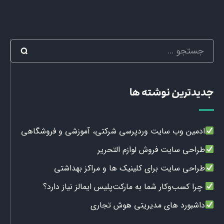
جدیدترین نوشته ها
ادمین وب سایت وردپرسی شرکتی، آموزشی و فروشگاهی
طراحی سایت فروش لوازم التحریر
طراحی سایت برای کلینیک ها و مراکز بهداشتی
چرا کسب‌وکار شما به مارکت‌پلیس ایمالز نیاز دارد؟
داشبورد های مدیریتی هوش تجاری