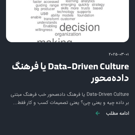
2025-03-01
Data-Driven Culture یا فرهنگ
داده‌محور
Data-Driven Culture یا فرهنگ داده‌محور خب فرهنگ مبتنی
بر داده چیه و یعنی چی؟ یعنی تصمیمات کسب و کار فقط...
ادامه مطلب