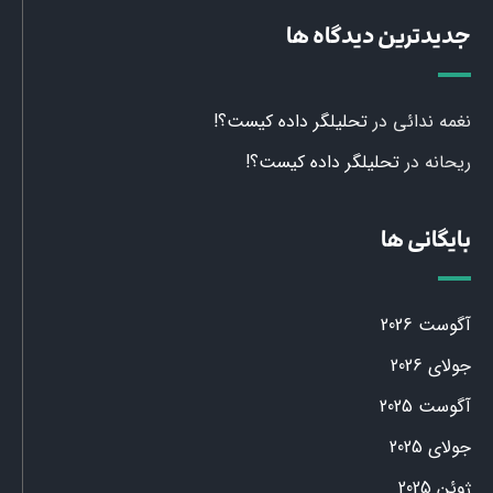
جدیدترین دیدگاه ها
نغمه ندائی
در
تحلیلگر داده کیست؟!
ریحانه
در
تحلیلگر داده کیست؟!
بایگانی ها
آگوست 2026
جولای 2026
آگوست 2025
جولای 2025
ژوئن 2025