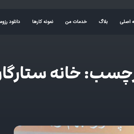
 اصلی
بلاگ
خدمات من
نمونه کارها
دانلود رزوم
چسب: خانه ستارگا