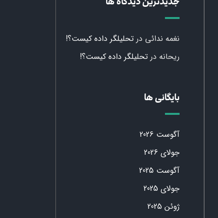
جدیدترین دیدگاه ها
نغمه ندائی
در
تحلیلگر داده کیست؟!
ریحانه
در
تحلیلگر داده کیست؟!
بایگانی ها
آگوست 2026
جولای 2026
آگوست 2025
جولای 2025
ژوئن 2025