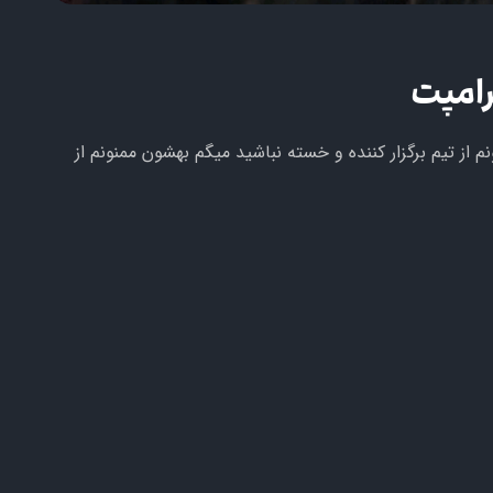
رامپت
از تیم برگزار کننده و خسته نباشید میگم بهشون ممنونم از