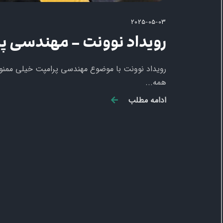
2025-05-03
رویداد نوونت – مهندسی پ
رویداد نوونت با موضوع مهندسی پرامپت خیلی ممنونم 
همه...
ادامه مطلب