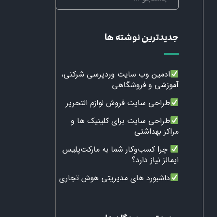
جدیدترین نوشته ها
ادمین وب سایت وردپرسی شرکتی،
آموزشی و فروشگاهی
طراحی سایت فروش لوازم التحریر
طراحی سایت برای کلینیک ها و
مراکز بهداشتی
چرا کسب‌وکار شما به مارکت‌پلیس
ایمالز نیاز دارد؟
داشبورد های مدیریتی هوش تجاری