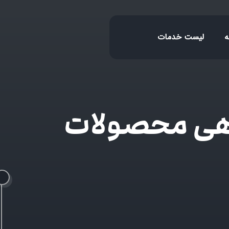
ه
لیست خدمات
اهی محصولات