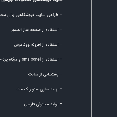
– طراحی سایت فروشگاهی برای محص
– استفاده از صفحه ساز المنتور
– استفاده از افزونه ووکامرس
– استفاده از sms panel و درگاه پرداخت
– پشتیبانی از سایت
– بهینه سازی سئو رنک مث
– تولید محتوای فارسی