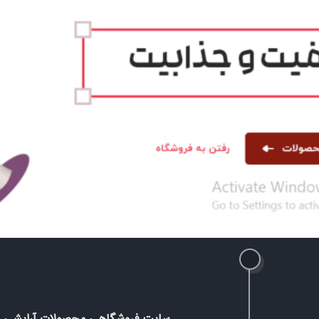
سایت فروشگاهی محصولات آرایشی