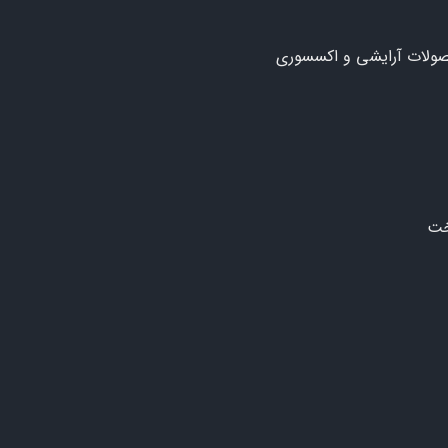
ولات آرایشی و اکسسوری