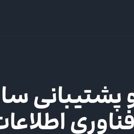
 پشتیبانی سا
ناوری اطلاعا