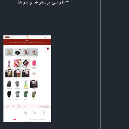
– طراحی پوستر ها و بنر ها