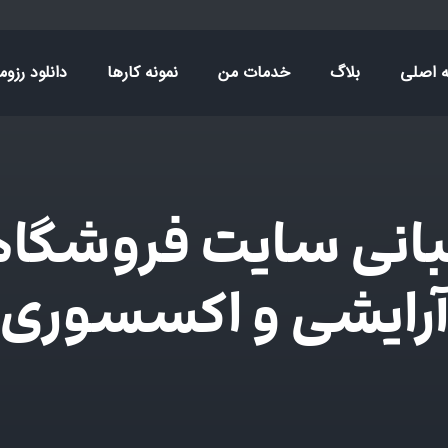
 اصلی
بلاگ
خدمات من
نمونه کارها
دانلود رزوم
بانی سایت فروشگ
رایشی و اکسسوری