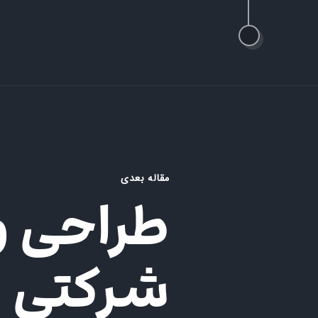
مقاله بعدی
طراحی و
شرکتی ف