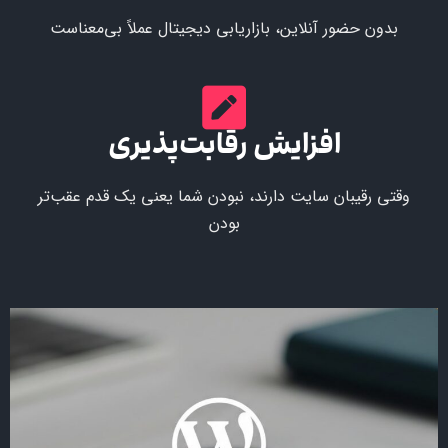
بدون حضور آنلاین، بازاریابی دیجیتال عملاً بی‌معناست
افزایش رقابت‌پذیری
وقتی رقیبان سایت دارند، نبودن شما یعنی یک قدم عقب‌تر
بودن