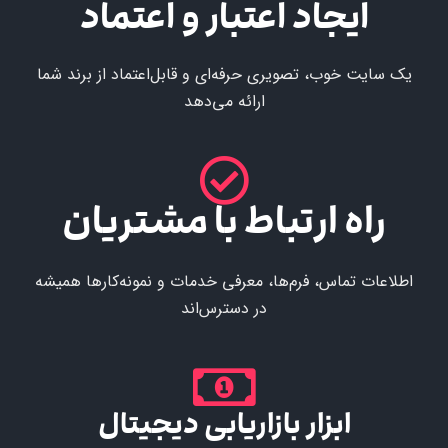
ایجاد اعتبار و اعتماد
یک سایت خوب، تصویری حرفه‌ای و قابل‌اعتماد از برند شما
ارائه می‌دهد
راه ارتباط با مشتریان
اطلاعات تماس، فرم‌ها، معرفی خدمات و نمونه‌کارها همیشه
در دسترس‌اند
ابزار بازاریابی دیجیتال