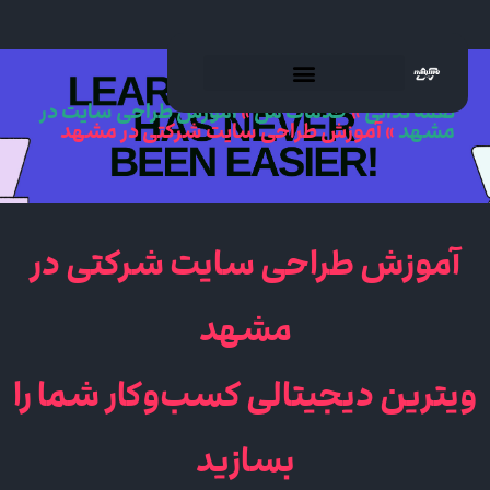
نغمه ندائی
»
خدمات من
»
آموزش طراحی سایت در
مشهد
»
آموزش طراحی سایت شرکتی در مشهد
آموزش طراحی سایت شرکتی در
مشهد
ویترین دیجیتالی کسب‌وکار شما را
بسازید