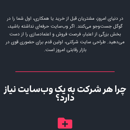
در دنیای امروز، مشتریان قبل از خرید یا همکاری، اول شما را در
گوگل جست‌وجو می‌کنند. اگر وب‌سایت حرفه‌ای نداشته باشید،
بخش بزرگی از اعتبار، فرصت فروش و اعتمادسازی را از دست
می‌دهید. طراحی سایت شرکتی، اولین قدم برای حضوری قوی در
بازار رقابتی امروز است.
چرا هر شرکت به یک وب‌سایت نیاز
دارد؟