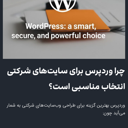
چرا وردپرس برای سایت‌های شرکتی
انتخاب مناسبی است؟
وردپرس بهترین گزینه برای طراحی وب‌سایت‌های شرکتی به شمار
می‌آید چون: