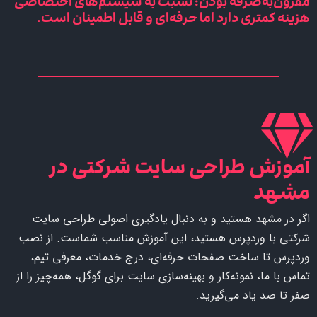
مقرون‌به‌صرفه بودن: نسبت به سیستم‌های اختصاصی
هزینه کمتری دارد اما حرفه‌ای و قابل اطمینان است.
آموزش طراحی سایت شرکتی در
مشهد
اگر در مشهد هستید و به دنبال یادگیری اصولی طراحی سایت
شرکتی با وردپرس هستید، این آموزش مناسب شماست. از نصب
وردپرس تا ساخت صفحات حرفه‌ای، درج خدمات، معرفی تیم،
تماس با ما، نمونه‌کار و بهینه‌سازی سایت برای گوگل، همه‌چیز را از
صفر تا صد یاد می‌گیرید.