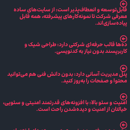
قابل‌توسعه و انعطاف‌پذیر است: از سایت‌های ساده
معرفی شرکت تا نمونه‌کارهای پیشرفته، همه قابل
پیاده‌سازی‌اند.
ده‌ها قالب حرفه‌ای شرکتی دارد: طراحی شیک و
کاربرپسند بدون نیاز به کدنویسی.
پنل مدیریت آسانی دارد: بدون دانش فنی هم می‌توانید
محتوا و صفحات را به‌روز کنید.
امنیت و سئو بالا: با افزونه‌های قدرتمند امنیتی و سئویی،
خیالتان از امنیت و دیده‌شدن راحت است.