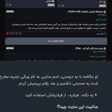
تو مکالمه با یه دوستی، اسم سایتی به نام ویکی تجربه مطرح
شده یه صحبتی داشتیم و بعد رفتم بررسیش کردم
یه نکته : فیلتره ، از فیلترشکن استفاده کنید
جذابیت این سایت چیه؟!