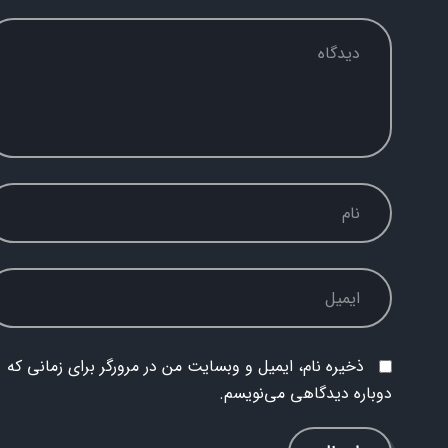
ذخیره نام، ایمیل و وبسایت من در مرورگر برای زمانی که
دوباره دیدگاهی می‌نویسم.